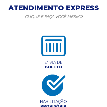
ATENDIMENTO EXPRESS
CLIQUE E FAÇA VOCÊ MESMO
2ª VIA DE
BOLETO
HABILITAÇÃO
PROVISÓRIA