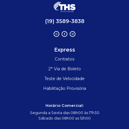
(19) 3589-3838
Express
Contratos
2° Via de Boleto
Teste de Velocidade
Habilitação Provisória
Horário Comercial:
Segunda a Sexta das 08h00 às 17h30
Sábado das 08h00 as 12h00