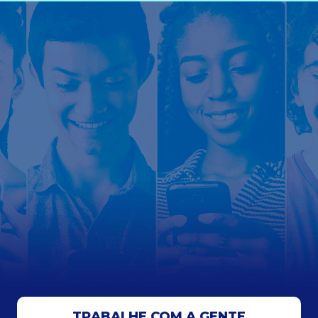
TRABALHE COM A GENTE