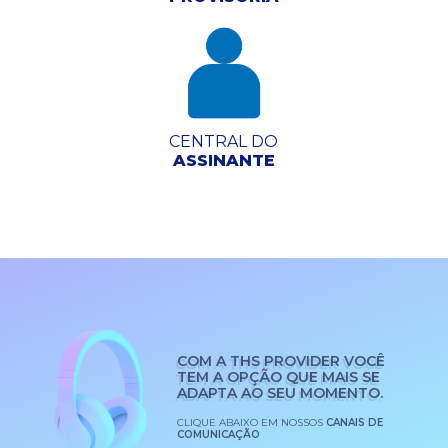
CENTRAL DO
ASSINANTE
COM A THS PROVIDER VOCÊ
TEM A OPÇÃO QUE MAIS SE
ADAPTA AO SEU MOMENTO.
CLIQUE ABAIXO EM NOSSOS
CANAIS DE
COMUNICAÇÃO