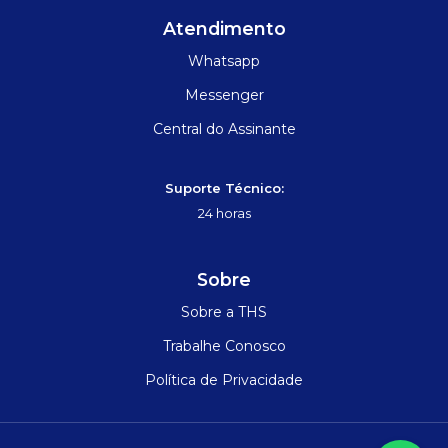
Atendimento
Whatsapp
Messenger
Central do Assinante
Suporte Técnico:
24 horas
Sobre
Sobre a THS
Trabalhe Conosco
Política de Privacidade