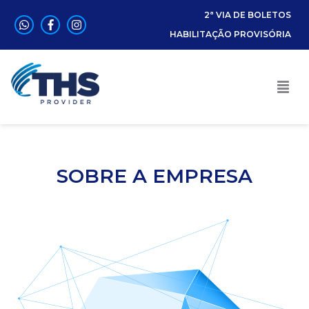
2ª VIA DE BOLETOS
HABILITAÇÃO PROVISÓRIA
SOBRE A EMPRESA