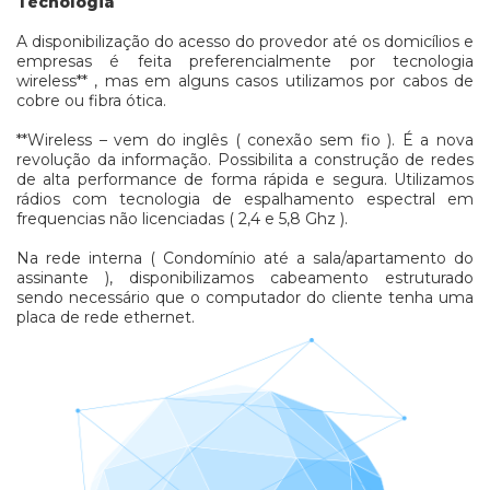
Tecnologia
A disponibilização do acesso do provedor até os domicílios e
empresas é feita preferencialmente por tecnologia
wireless** , mas em alguns casos utilizamos por cabos de
cobre ou fibra ótica.
**Wireless – vem do inglês ( conexão sem fio ). É a nova
revolução da informação. Possibilita a construção de redes
de alta performance de forma rápida e segura. Utilizamos
rádios com tecnologia de espalhamento espectral em
frequencias não licenciadas ( 2,4 e 5,8 Ghz ).
Na rede interna ( Condomínio até a sala/apartamento do
assinante ), disponibilizamos cabeamento estruturado
sendo necessário que o computador do cliente tenha uma
placa de rede ethernet.