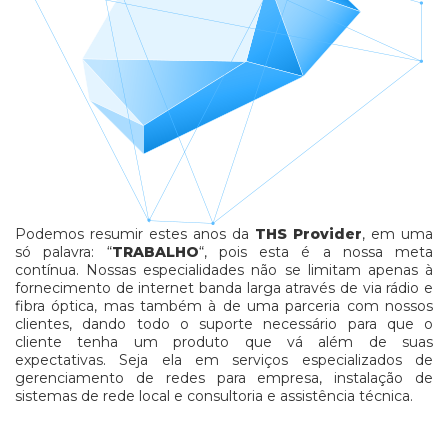
Podemos resumir estes anos da
THS Provider
, em uma
só palavra: “
TRABALHO
“, pois esta é a nossa meta
contínua. Nossas especialidades não se limitam apenas à
fornecimento de internet banda larga através de via rádio e
fibra óptica, mas também à de uma parceria com nossos
clientes, dando todo o suporte necessário para que o
cliente tenha um produto que vá além de suas
expectativas. Seja ela em serviços especializados de
gerenciamento de redes para empresa, instalação de
sistemas de rede local e consultoria e assistência técnica.