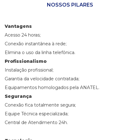
NOSSOS PILARES
Vantagens
Acesso 24 horas;
Conexão instantânea à rede;
Elimina o uso da linha telefônica.
Profissionalismo
Instalação profissional;
Garantia da velocidade contratada;
Equipamentos homologados pela ANATEL.
Segurança
Conexão fica totalmente segura;
Equipe Técnica especializada;
Central de Atendimento 24h.