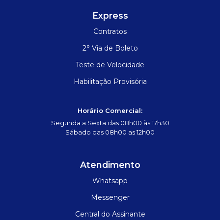
Express
Contratos
2° Via de Boleto
Teste de Velocidade
Habilitação Provisória
Horário Comercial:
Segunda a Sexta das 08h00 às 17h30
Sábado das 08h00 as 12h00
Atendimento
Whatsapp
Messenger
Central do Assinante