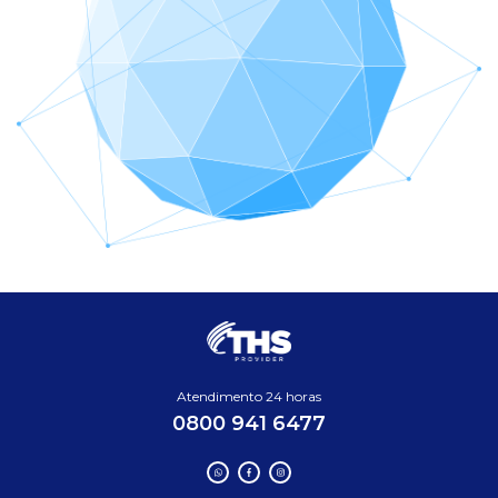
Atendimento 24 horas
0800 941 6477