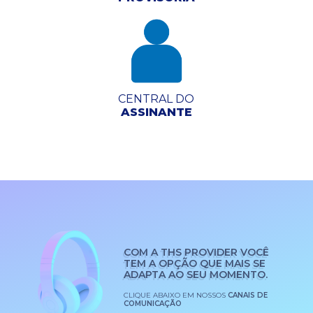
CENTRAL DO
ASSINANTE
COM A THS PROVIDER VOCÊ
TEM A OPÇÃO QUE MAIS SE
ADAPTA AO SEU MOMENTO.
CLIQUE ABAIXO EM NOSSOS
CANAIS DE
COMUNICAÇÃO