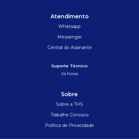
Atendimento
Whatsapp
Messenger
Central do Assinante
Suporte Técnico:
24 horas
Sobre
Sobre a THS
Trabalhe Conosco
Política de Privacidade