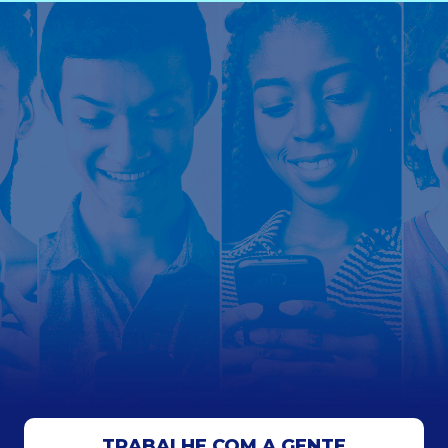
TRABALHE COM A GENTE