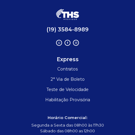
(19) 3584-8989
Express
Contratos
2° Via de Boleto
Teste de Velocidade
Habilitação Provisória
Horário Comercial:
Segunda a Sexta das 08h00 às 17h30
Sábado das 08h00 as 12h00