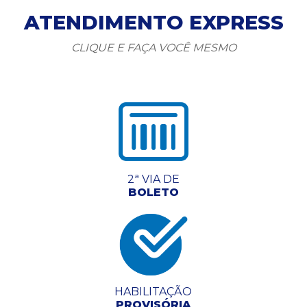
ATENDIMENTO EXPRESS
CLIQUE E FAÇA VOCÊ MESMO
2ª VIA DE
BOLETO
HABILITAÇÃO
PROVISÓRIA