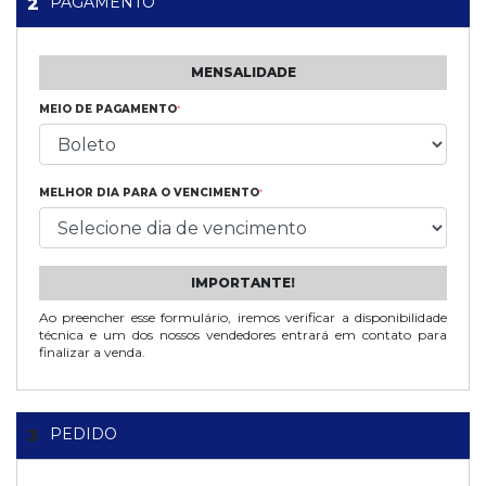
PAGAMENTO
2
MENSALIDADE
MEIO DE PAGAMENTO
*
MELHOR DIA PARA O VENCIMENTO
*
IMPORTANTE!
Ao preencher esse formulário, iremos verificar a disponibilidade
técnica e um dos nossos vendedores entrará em contato para
finalizar a venda.
PEDIDO
3