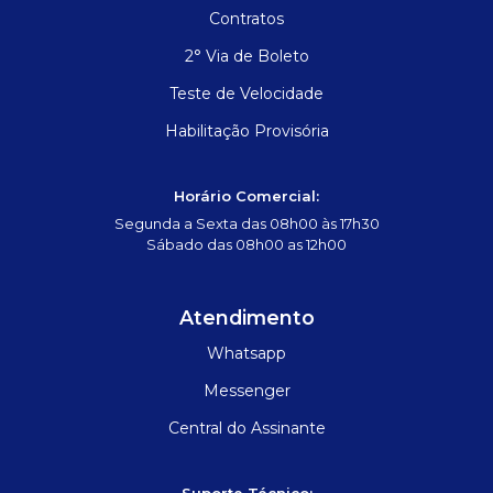
Contratos
2° Via de Boleto
Teste de Velocidade
Habilitação Provisória
Horário Comercial:
Segunda a Sexta das 08h00 às 17h30
Sábado das 08h00 as 12h00
Atendimento
Whatsapp
Messenger
Central do Assinante