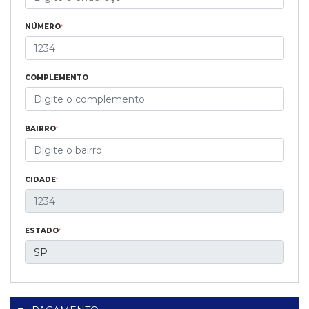
NÚMERO
*
COMPLEMENTO
BAIRRO
*
CIDADE
*
ESTADO
*